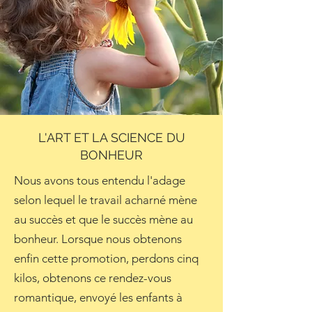
L'ART ET LA SCIENCE DU
BONHEUR
Nous avons tous entendu l'adage
selon lequel le travail acharné mène
au succès et que le succès mène au
bonheur. Lorsque nous obtenons
enfin cette promotion, perdons cinq
kilos, obtenons ce rendez-vous
romantique, envoyé les enfants à