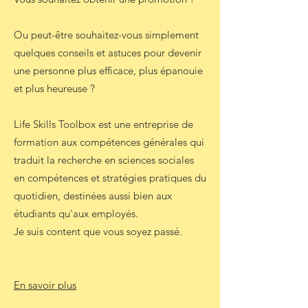
Ou peut-être souhaitez-vous simplement
quelques conseils et astuces pour devenir
une personne plus efficace, plus épanouie
et plus heureuse ?
Life Skills Toolbox est une entreprise de
formation aux compétences générales qui
traduit la recherche en sciences sociales
en compétences et stratégies pratiques du
quotidien, destinées aussi bien aux
étudiants qu'aux employés.
Je suis content que vous soyez passé.
En savoir plus