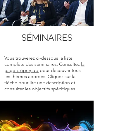
SÉMINAIRES
Vous trouverez ci-dessous la liste
complète des séminaires. Consultez
la
page « Aperçu »
pour découvrir tous
les thèmes abordés. Cliquez sur la
flèche pour lire une description et
consulter les objectifs spécifiques.