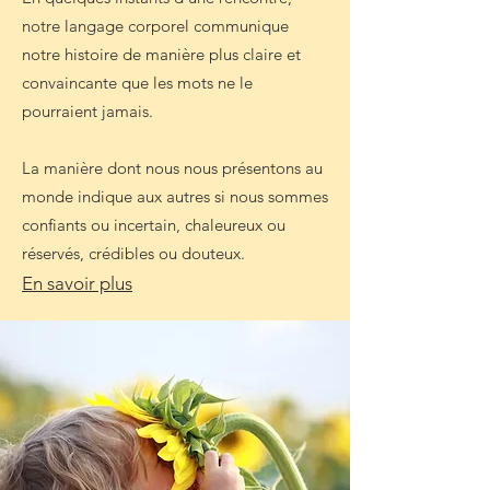
notre langage corporel communique
notre histoire de manière plus claire et
convaincante que les mots ne le
pourraient jamais.
La manière dont nous nous présentons au
monde indique aux autres si nous sommes
confiants ou incertain, chaleureux ou
réservés, crédibles ou douteux.
En savoir plus