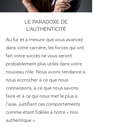
LE PARADOXE DE
L'AUTHENTICITÉ
Au fur et à mesure que vous avancez
dans votre carrière, les forces qui ont
fait votre succès ne vous seront
probablement plus utiles dans votre
nouveau rôle. Nous avons tendance à
nous accrocher à ce que nous
connaissons, à ce que nous savons
faire et à ce qui nous met le plus à
l'aise, justifiant ces comportements
comme étant fidèles à notre « moi
authentique ».