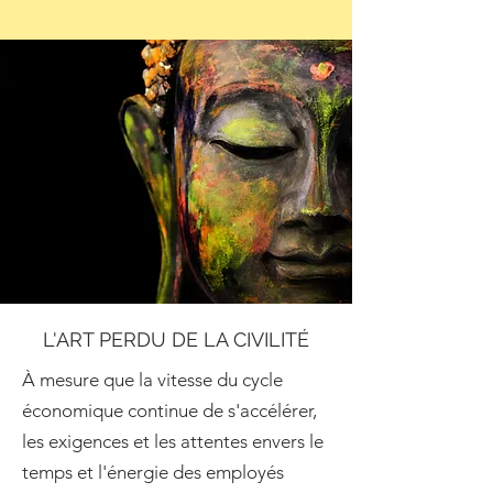
L'ART PERDU DE LA CIVILITÉ
À mesure que la vitesse du cycle
économique continue de s'accélérer,
les exigences et les attentes envers le
temps et l'énergie des employés