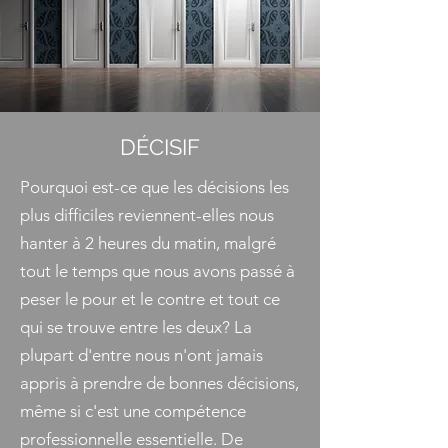
DÉCISIF
Pourquoi est-ce que les décisions les
plus difficiles reviennent-elles nous
hanter à 2 heures du matin, malgré
tout le temps que nous avons passé à
peser le pour et le contre et tout ce
qui se trouve entre les deux? La
plupart d'entre nous n'ont jamais
appris à prendre de bonnes décisions,
même si c'est une compétence
professionnelle essentielle. De