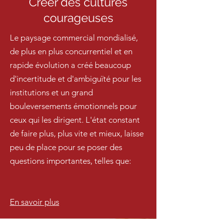
Créer des cultures
courageuses
Le paysage commercial mondialisé,
de plus en plus concurrentiel et en
rapide évolution a créé beaucoup
d'incertitude et d'ambiguïté pour les
institutions et un grand
bouleversements émotionnels pour
ceux qui les dirigent. L'état constant
de faire plus, plus vite et mieux, laisse
peu de place pour se poser des
questions importantes, telles que:
En savoir plus