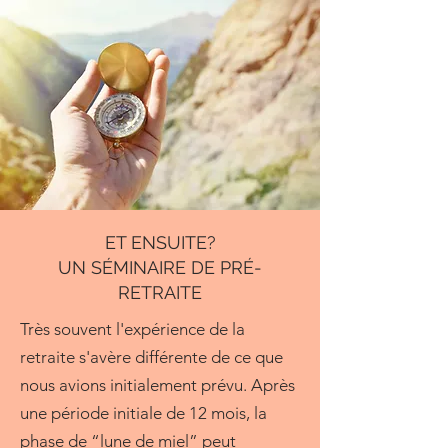
ET ENSUITE?
UN SÉMINAIRE DE PRÉ-
RETRAITE
Très souvent l'expérience de la
retraite s'avère différente de ce que
nous avions initialement prévu. Après
une période initiale de 12 mois, la
phase de “lune de miel” peut