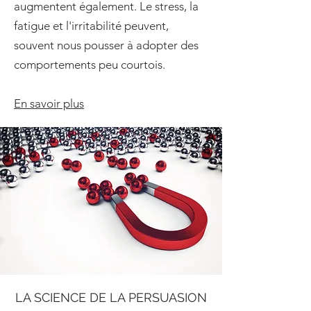
augmentent également. Le stress, la
fatigue et l'irritabilité peuvent,
souvent nous pousser à adopter des
comportements peu courtois.
En savoir plus
LA SCIENCE DE LA PERSUASION