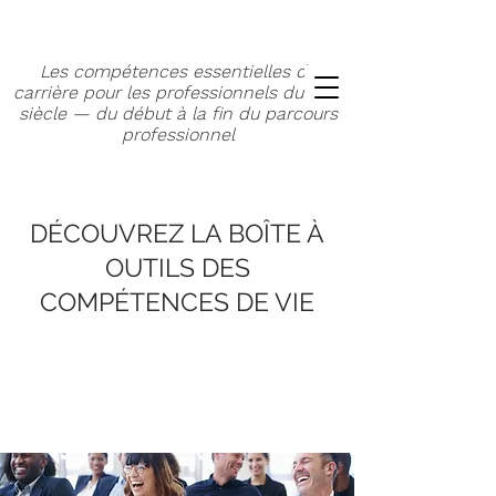
Les compétences essentielles de
carrière pour les professionnels du XXIe
siècle — du début à la fin du parcours
professionnel
DÉCOUVREZ LA BOÎTE À
OUTILS DES
COMPÉTENCES DE VIE