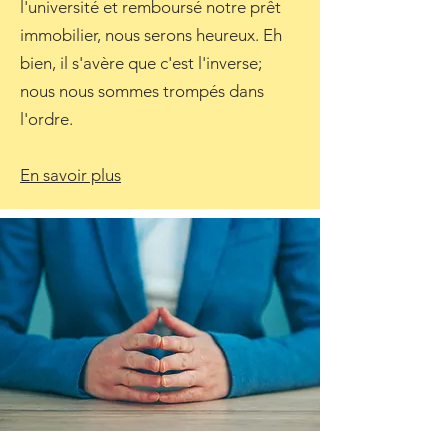
l'université et remboursé notre prêt
immobilier, nous serons heureux. Eh
bien, il s'avère que c'est l'inverse;
nous nous sommes trompés dans
l'ordre.
En savoir plus