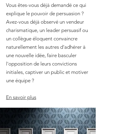
Vous êtes-vous déjà demandé ce qui
explique le pouvoir de persuasion ?
Avez-vous déjà observé un vendeur
charismatique, un leader persuasif ou
un collègue éloquent convaincre
naturellement les autres d'adhérer à
une nouvelle idée, faire basculer
l'opposition de leurs convictions
initiales, captiver un public et motiver
une équipe ?​
En savoir plus