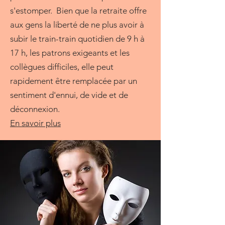
s'estomper. Bien que la retraite offre
aux gens la liberté de ne plus avoir à
subir le train-train quotidien de 9 h à
17 h, les patrons exigeants et les
collègues difficiles, elle peut
rapidement être remplacée par un
sentiment d'ennui, de vide et de
déconnexion.
En savoir plus