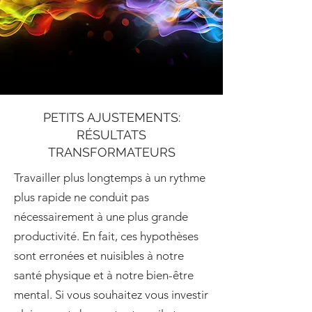
PETITS AJUSTEMENTS:
RÉSULTATS
TRANSFORMATEURS
Travailler plus longtemps à un rythme
plus rapide ne conduit pas
nécessairement à une plus grande
productivité. En fait, ces hypothèses
sont erronées et nuisibles à notre
santé physique et à notre bien-être
mental. Si vous souhaitez vous investir