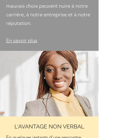
mauvais choix peuvent nuire à notre
carrière, à notre entreprise et à notre
réputation.
En savoir plus
L'AVANTAGE NON VERBAL
En quelques instants d'une rencontre,