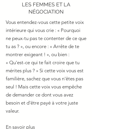
LES FEMMES ET LA
NÉGOCIATION
Vous entendez-vous cette petite voix
intérieure qui vous crie : « Pourquoi
ne peux-tu pas te contenter de ce que
tu as ? », ou encore : « Arrête de te
montrer exigeant ! », ou bien :
« Qu'est-ce qui te fait croire que tu
mérites plus ? » Si cette voix vous est
familière, sachez que vous n'êtes pas
seul ! Mais cette voix vous empêche
de demander ce dont vous avez
besoin et d'être payé à votre juste
valeur.
En savoir plus