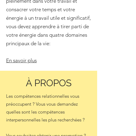
pleinement dans votre travail et
consacrer votre temps et votre
énergie à un travail utile et significatif,
vous devez apprendre à tirer parti de
votre énergie dans quatre domaines
principaux de la vie:
En savoir plus
À PROPOS
Les compétences relationnelles vous
préoccupent ? Vous vous demandez
quelles sont les compétences
interpersonnelles les plus recherchées ?
Vous souhaitez obtenir une promotion ?