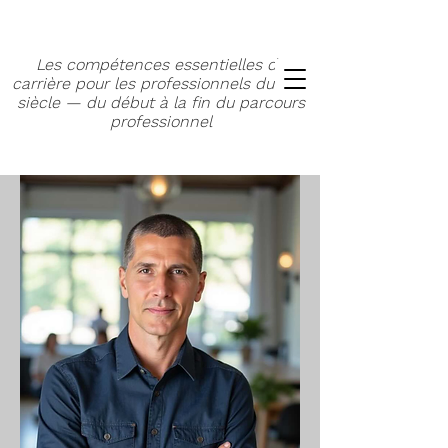
Les compétences essentielles de
carrière pour les professionnels du XXIe
siècle — du début à la fin du parcours
professionnel