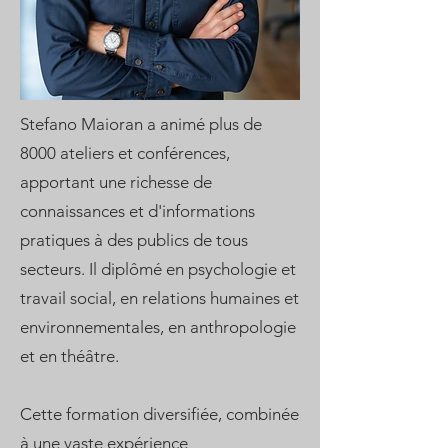
Stefano Maioran a animé plus de
8000 ateliers et conférences,
apportant une richesse de
connaissances et d'informations
pratiques à des publics de tous
secteurs. Il diplômé en psychologie et
travail social, en relations humaines et
environnementales, en anthropologie
et en théâtre.
Cette formation diversifiée, combinée
à une vaste expérience