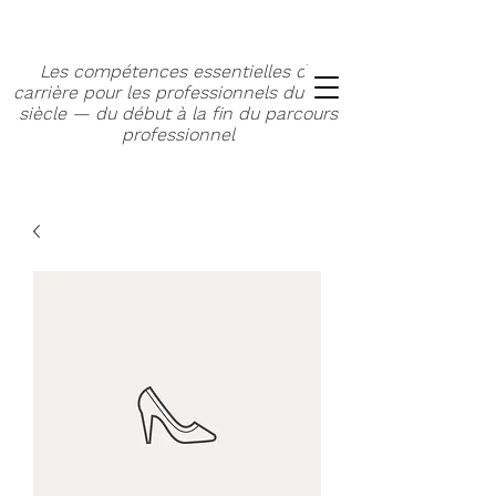
Les compétences essentielles de
carrière pour les professionnels du XXIe
siècle — du début à la fin du parcours
professionnel